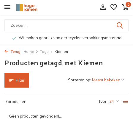
0
Wij maken gebruik van gerecycled verpakkingsmateriaal
Terug
Home
Tags
Kiemen
Producten getagd met Kiemen
Sorteren op:
Filter
Toon:
0 producten
Geen producten gevonden!...