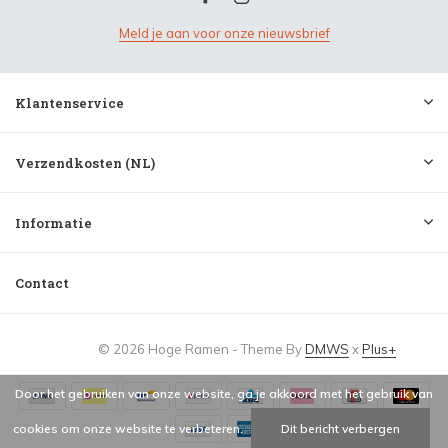
Meld je aan voor onze nieuwsbrief
Klantenservice
Verzendkosten (NL)
Informatie
Contact
© 2026 Hoge Ramen - Theme By
DMWS
x
Plus+
Door het gebruiken van onze website, ga je akkoord met het gebruik van
cookies om onze website te verbeteren.
Dit bericht verbergen