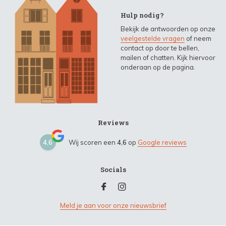
Hulp nodig?
Bekijk de antwoorden op onze
veelgestelde vragen
of neem
contact op door te bellen,
mailen of chatten. Kijk hiervoor
onderaan op de pagina.
Reviews
4,6
Wij scoren een
4,6
op
Google reviews
Socials
Meld je aan voor onze nieuwsbrief