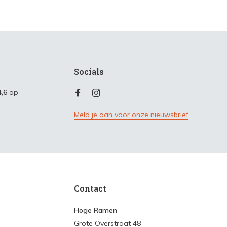
Socials
4,6
op
Meld je aan voor onze nieuwsbrief
Contact
Hoge Ramen
Grote Overstraat 48