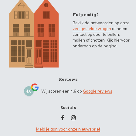
Hulp nodig?
Bekijk de antwoorden op onze
veelgestelde vragen
of neem
contact op door te bellen,
mailen of chatten. Kijk hiervoor
onderaan op de pagina.
Reviews
4,6
Wij scoren een
4,6
op
Google reviews
Socials
Meld je aan voor onze nieuwsbrief