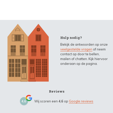
Hulp nodig?
Bekijk de antwoorden op onze
veelgestelde vragen
of neem
contact op door te bellen,
mailen of chatten. Kijk hiervoor
onderaan op de pagina.
Reviews
4,6
Wij scoren een
4,6
op
Google reviews