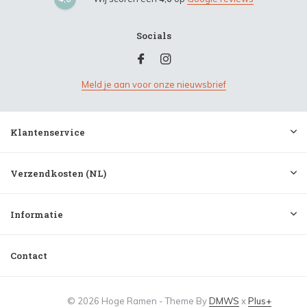
Socials
Meld je aan voor onze nieuwsbrief
Klantenservice
Verzendkosten (NL)
Informatie
Contact
© 2026 Hoge Ramen - Theme By
DMWS
x
Plus+