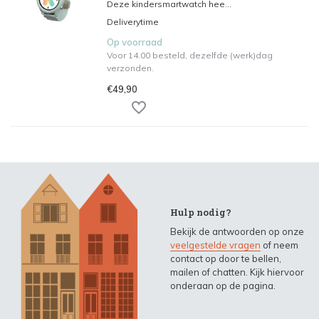
Deze kindersmartwatch hee...
Deliverytime
Op voorraad
Voor 14.00 besteld, dezelfde (werk)dag
verzonden.
€49,90
Hulp nodig?
Bekijk de antwoorden op onze
veelgestelde vragen
of neem
contact op door te bellen,
mailen of chatten. Kijk hiervoor
onderaan op de pagina.