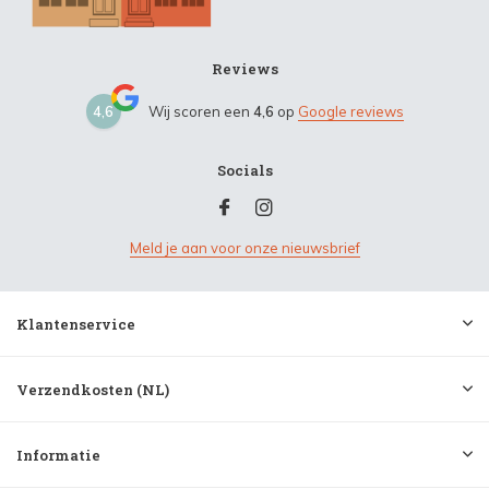
Reviews
4,6
Wij scoren een
4,6
op
Google reviews
Socials
Meld je aan voor onze nieuwsbrief
Klantenservice
Verzendkosten (NL)
Informatie